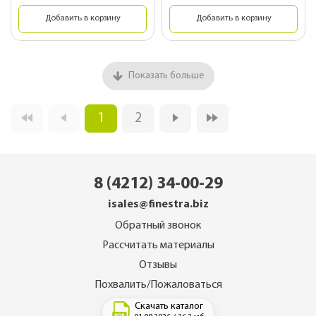
Добавить в корзину
Добавить в корзину
Показать больше
1
2
8 (4212) 34-00-29
isales@finestra.biz
Обратный звонок
Рассчитать материалы
Отзывы
Похвалить/Пожаловаться
Скачать каталог