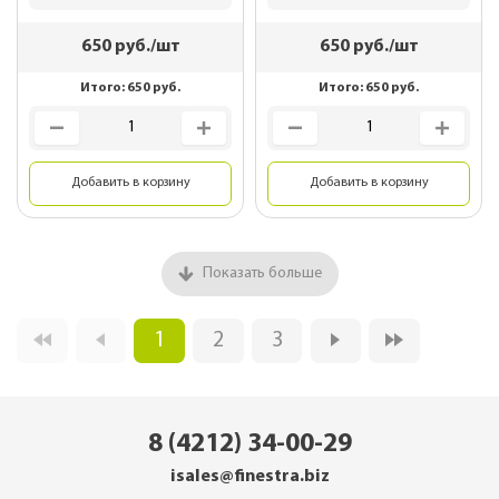
650
руб./шт
650
руб./шт
Итого:
650
руб.
Итого:
650
руб.
Добавить в корзину
Добавить в корзину
Показать больше
1
2
3
8 (4212) 34-00-29
isales@finestra.biz