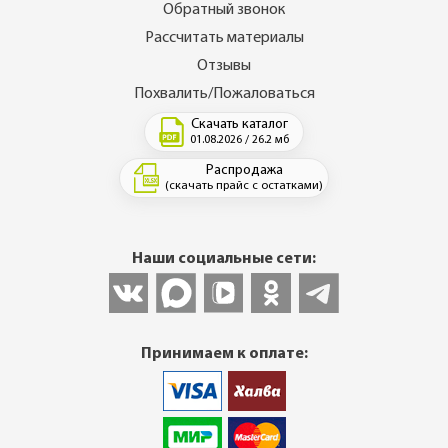
Обратный звонок
Рассчитать материалы
Отзывы
Похвалить/Пожаловаться
Скачать каталог
01.08.2026 / 26.2 мб
Распродажа
(скачать прайс с остатками)
Наши социальные сети:
Принимаем к оплате: