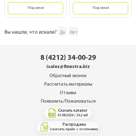
Под заказ
Под заказ
Вы нашли, что искали?
Да
Нет
8 (4212) 34-00-29
isales@finestra.biz
Обратный звонок
Рассчитать материалы
Отзывы
Похвалить/Пожаловаться
Скачать каталог
01.08.2026 / 26.2 мб
Распродажа
(скачать прайс с остатками)