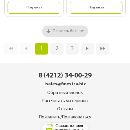
Под заказ
Под заказ
Показать больше
1
2
3
8 (4212) 34-00-29
isales@finestra.biz
Обратный звонок
Рассчитать материалы
Отзывы
Похвалить/Пожаловаться
Скачать каталог