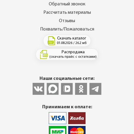
Обратный звонок
Рассчитать материалы
Отзывы
Похвалить/Пожаловаться
Скачать каталог
01.08.2026 / 26.2 мб
Распродажа
(скачать прайс с остатками)
Наши социальные сети:
Принимаем к оплате: