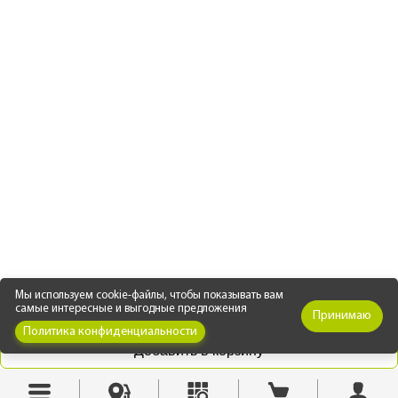
Мы используем cookie-файлы, чтобы показывать вам
самые интересные и выгодные предложения
Принимаю
Политика конфиденциальности
Добавить в корзину