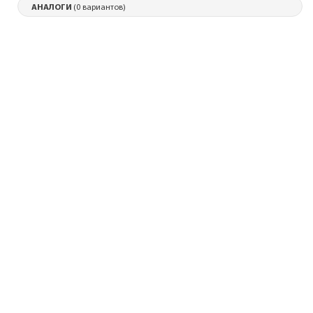
АНАЛОГИ
(0 вариантов)