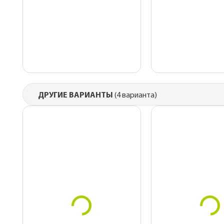
ДРУГИЕ ВАРИАНТЫ
(4 варианта)