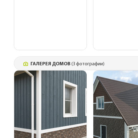
ГАЛЕРЕЯ ДОМОВ
(3 фотографии)