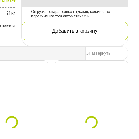
Ю-Пласт
Отгрузка товара только штуками, количество
21 кг
пересчитывается автоматически.
 панели
Добавить в корзину