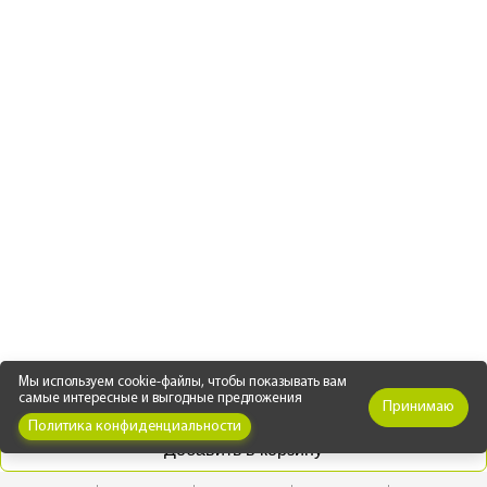
Мы используем cookie-файлы, чтобы показывать вам
самые интересные и выгодные предложения
Принимаю
Политика конфиденциальности
Добавить в корзину