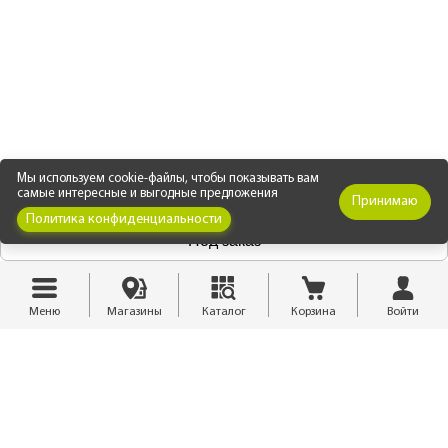
Мы используем cookie-файлы, чтобы показывать вам
самые интересные и выгодные предложения
Принимаю
Политика конфиденциальности
Под заказ
Меню
Магазины
Каталог
Корзина
Войти