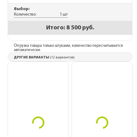
Выбор:
Количество:
1 шт
Итого:
8 500 руб.
Отгрузка товара только штуками, количество пересчитывается
автоматически.
ДРУГИЕ ВАРИАНТЫ
(12 вариантов)