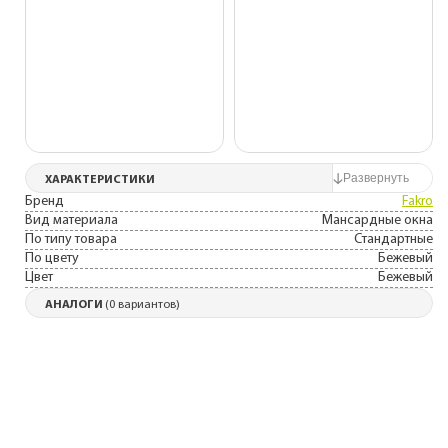
ХАРАКТЕРИСТИКИ
Бренд
Fakro
Вид материала
Мансардные окна
По типу товара
Стандартные
По цвету
Бежевый
Цвет
Бежевый
АНАЛОГИ
(0 вариантов)