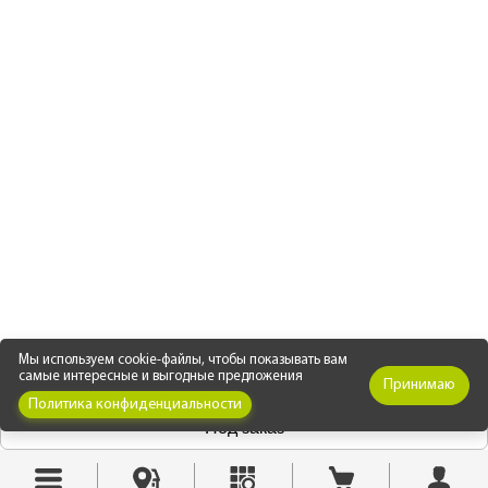
Мы используем cookie-файлы, чтобы показывать вам
самые интересные и выгодные предложения
Принимаю
Политика конфиденциальности
Под заказ