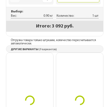
Выбор:
Вес:
0.90 кг
Количество:
1 шт
Итого:
3 092 руб.
Отгрузка товара только штуками, количество пересчитывается
автоматически.
ДРУГИЕ ВАРИАНТЫ
(9 вариантов)