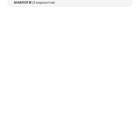
АНАЛОГИ
(0 вариантов)