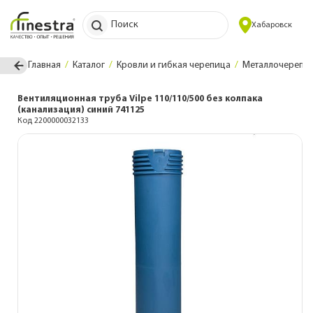
Поиск
Хабаровск
Главная
Каталог
Кровли и гибкая черепица
Металлочерепи
Вентиляционная труба Vilpe 110/110/500 без колпака
(канализация) синий 741125
Код 2200000032133