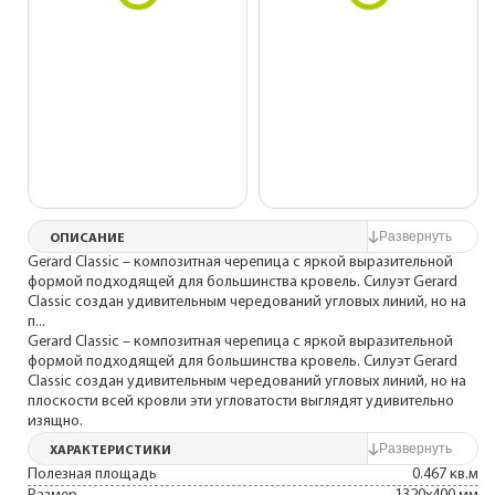
ОПИСАНИЕ
Gerard Classic – композитная черепица с яркой выразительной
формой подходящей для большинства кровель. Силуэт Gerard
Classic создан удивительным чередований угловых линий, но на
п...
Gerard Classic – композитная черепица с яркой выразительной
формой подходящей для большинства кровель. Силуэт Gerard
Classic создан удивительным чередований угловых линий, но на
плоскости всей кровли эти угловатости выглядят удивительно
изящно.
ХАРАКТЕРИСТИКИ
Полезная площадь
0.467 кв.м