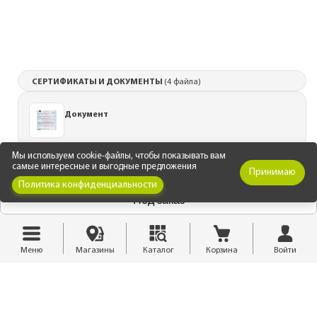
СЕРТИФИКАТЫ И ДОКУМЕНТЫ
(4 файла)
Документ
Мы используем cookie-файлы, чтобы показывать вам
самые интересные и выгодные предложения
Принимаю
Политика конфиденциальности
Документ
Под заказ
Меню
Магазины
Каталог
Корзина
Войти
Документ