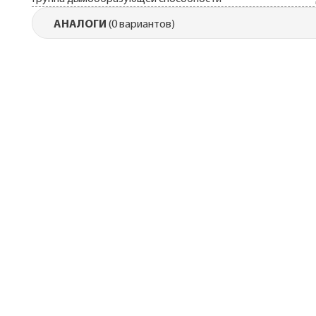
АНАЛОГИ
(0 вариантов)