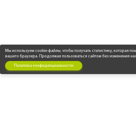
Мы используем cookie-файлы, чтобы получать статистику, которая п
вашего браузера. Продолжая пользоваться сайтом без изменения наст
Политика конфиденциальности