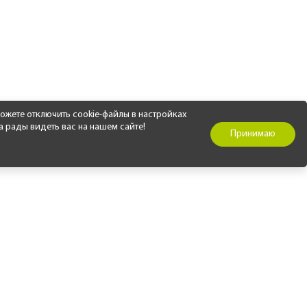
ожете отключить cookie-файлы в настройках
а рады видеть вас на нашем сайте!
Принимаю