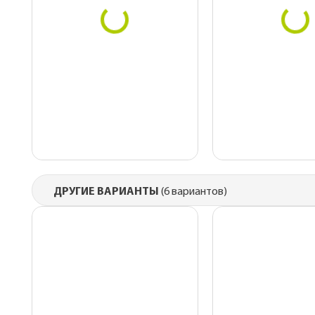
ДРУГИЕ ВАРИАНТЫ
(6 вариантов)