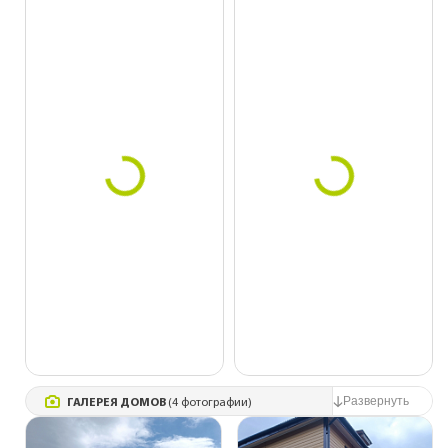
ГАЛЕРЕЯ ДОМОВ
(4 фотографии)