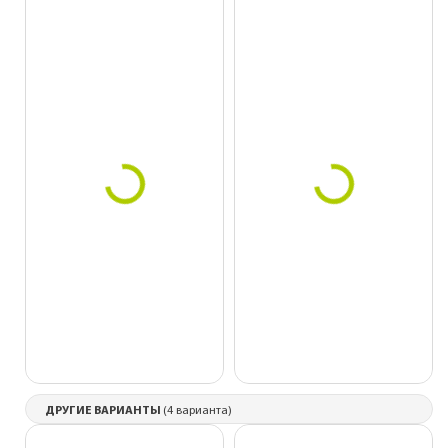
ДРУГИЕ ВАРИАНТЫ
(4 варианта)