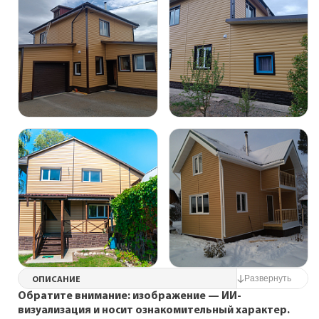
ОПИСАНИЕ
Обратите внимание: изображение — ИИ-
визуализация и носит ознакомительный характер.