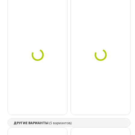
ДРУГИЕ ВАРИАНТЫ
(5 вариантов)