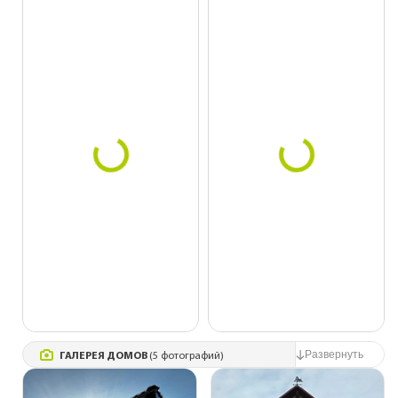
ГАЛЕРЕЯ ДОМОВ
(5 фотографий)