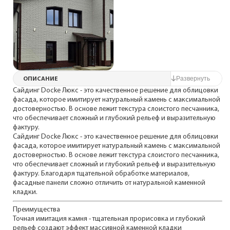
ОПИСАНИЕ
Сайдинг Docke Люкс - это качественное решение для облицовки
фасада, которое имитирует натуральный камень с максимальной
достоверностью. В основе лежит текстура слоистого песчанника,
что обеспечивает сложный и глубокий рельеф и выразительную
фактуру.
Сайдинг Docke Люкс - это качественное решение для облицовки
фасада, которое имитирует натуральный камень с максимальной
достоверностью. В основе лежит текстура слоистого песчанника,
что обеспечивает сложный и глубокий рельеф и выразительную
фактуру. Благодаря тщательной обработке материалов,
фасадные панели сложно отличить от натуральной каменной
кладки.
Преимущества
Точная имитация камня - тщательная прорисовка и глубокий
рельеф создают эффект массивной каменной кладки