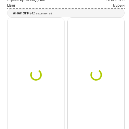
Страна производства
БЕЛАРУСЬ
Цвет
Бурый
АНАЛОГИ
(42 варианта)