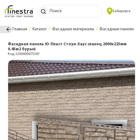
Поиск
Хабаровск
Главная
Каталог
Фасадные материалы
Фасадные панели
Фасадная панель Ю-Пласт Стоун-Хаус сланец 2000х225мм
0.45м2 бурый
Код 2200000075581