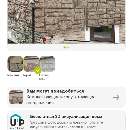
Бежевый
Бурый
Светло-
серый
Вам могут понадобиться
Комплектующие и сопутствующие
предложения
Бесплатная 3D визуализация дома
Загрузите фото дома и мгновенно получите
визуализацию с материалами Ю‑Пласт