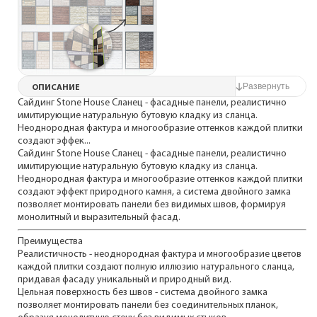
ОПИСАНИЕ
Сайдинг Stone House Сланец - фасадные панели, реалистично
имитирующие натуральную бутовую кладку из сланца.
Неоднородная фактура и многообразие оттенков каждой плитки
создают эффек...
Сайдинг Stone House Сланец - фасадные панели, реалистично
имитирующие натуральную бутовую кладку из сланца.
Неоднородная фактура и многообразие оттенков каждой плитки
создают эффект природного камня, а система двойного замка
позволяет монтировать панели без видимых швов, формируя
монолитный и выразительный фасад.
Преимущества
Реалистичность - неоднородная фактура и многообразие цветов
каждой плитки создают полную иллюзию натурального сланца,
придавая фасаду уникальный и природный вид.
Цельная поверхность без швов - система двойного замка
позволяет монтировать панели без соединительных планок,