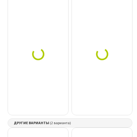
ДРУГИЕ ВАРИАНТЫ
(2 варианта)