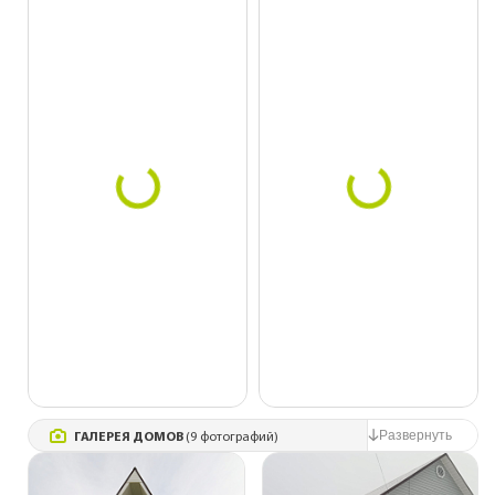
ГАЛЕРЕЯ ДОМОВ
(9 фотографий)