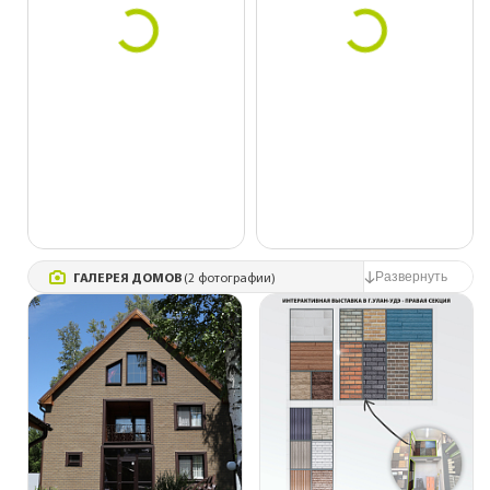
ГАЛЕРЕЯ ДОМОВ
(2 фотографии)