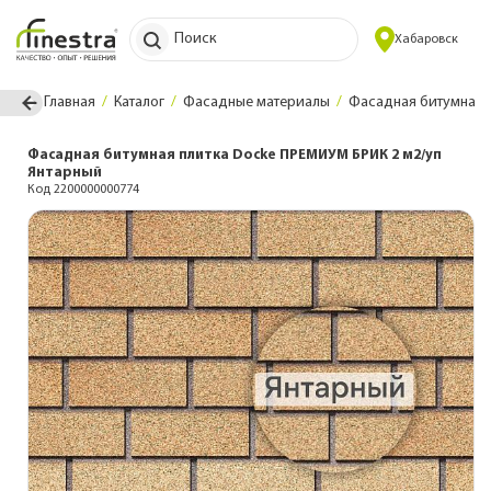
Поиск
Хабаровск
Главная
Каталог
Фасадные материалы
Фасадная битумная 
Фасадная битумная плитка Docke ПРЕМИУМ БРИК 2 м2/уп
Янтарный
Код 2200000000774